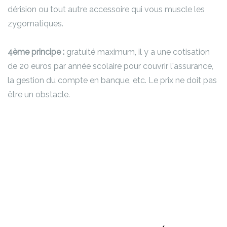
dérision ou tout autre accessoire qui vous muscle les
zygomatiques.
4ème principe :
gratuité maximum, il y a une cotisation
de 20 euros par année scolaire pour couvrir l'assurance,
la gestion du compte en banque, etc. Le prix ne doit pas
être un obstacle.