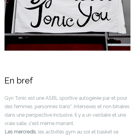
En bref
Gyn Tonic est une ASBL sportive autogérée par et pour
des femmes, personnes trans*, intersexes et non binaires
dans une perspective inclusive. Il y a un vestiaire et une
vraie salle, c'est même marrant.
Les mercredis
, les activités gym au sol et basket se