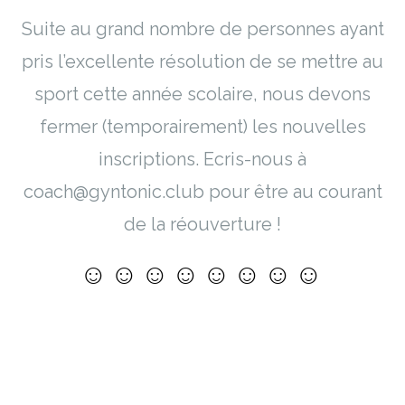
Suite au grand nombre de personnes ayant
pris l’excellente résolution de se mettre au
sport cette année scolaire, nous devons
fermer (temporairement) les nouvelles
inscriptions. Ecris-nous à
coach@gyntonic.club pour être au courant
de la réouverture !
☺☺☺☺☺☺☺☺