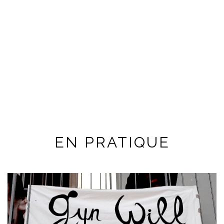
EN PRATIQUE