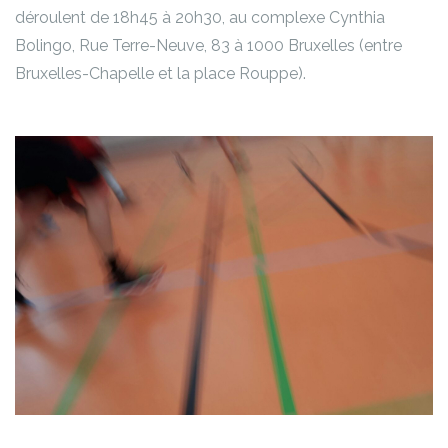
déroulent de 18h45 à 20h30, au complexe Cynthia
Bolingo, Rue Terre-Neuve, 83 à 1000 Bruxelles (entre
Bruxelles-Chapelle et la place Rouppe).