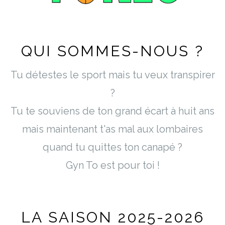
QUI SOMMES-NOUS ?
Tu détestes le sport mais tu veux transpirer
?
Tu te souviens de ton grand écart à huit ans
mais maintenant t'as mal aux lombaires
quand tu quittes ton canapé ?
Gyn To est pour toi !
LA SAISON 2025-2026