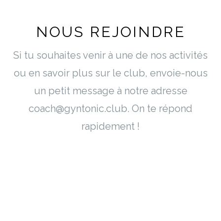
NOUS REJOINDRE
Si tu souhaites venir à une de nos activités
ou en savoir plus sur le club, envoie-nous
un petit message à notre adresse
coach@gyntonic.club. On te répond
rapidement !